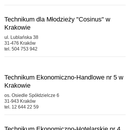
Technikum dla Młodzieży "Cosinus" w
Krakowie
ul. Lublańska 38
31-476 Kraków
tel. 504 753 942
Technikum Ekonomiczno-Handlowe nr 5 w
Krakowie
os. Osiedle Spółdzielcze 6
31-943 Kraków
tel. 12 644 22 59
Technikum Ekonomiczno-Hotelarskie nr 4