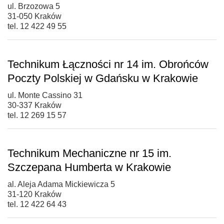
ul. Brzozowa 5
31-050 Kraków
tel. 12 422 49 55
Technikum Łączności nr 14 im. Obrońców
Poczty Polskiej w Gdańsku w Krakowie
ul. Monte Cassino 31
30-337 Kraków
tel. 12 269 15 57
Technikum Mechaniczne nr 15 im.
Szczepana Humberta w Krakowie
al. Aleja Adama Mickiewicza 5
31-120 Kraków
tel. 12 422 64 43