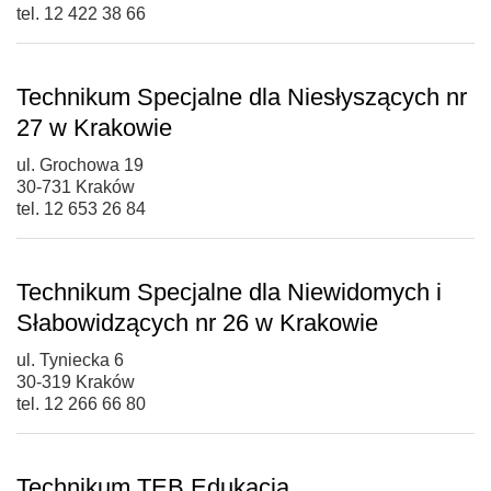
tel. 12 422 38 66
Technikum Specjalne dla Niesłyszących nr
27 w Krakowie
ul. Grochowa 19
30-731 Kraków
tel. 12 653 26 84
Technikum Specjalne dla Niewidomych i
Słabowidzących nr 26 w Krakowie
ul. Tyniecka 6
30-319 Kraków
tel. 12 266 66 80
Technikum TEB Edukacja