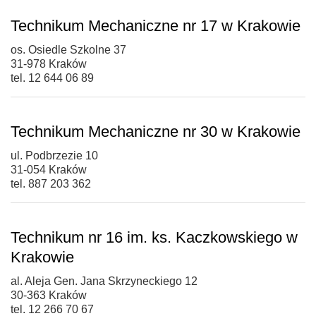
Technikum Mechaniczne nr 17 w Krakowie
os. Osiedle Szkolne 37
31-978 Kraków
tel. 12 644 06 89
Technikum Mechaniczne nr 30 w Krakowie
ul. Podbrzezie 10
31-054 Kraków
tel. 887 203 362
Technikum nr 16 im. ks. Kaczkowskiego w
Krakowie
al. Aleja Gen. Jana Skrzyneckiego 12
30-363 Kraków
tel. 12 266 70 67