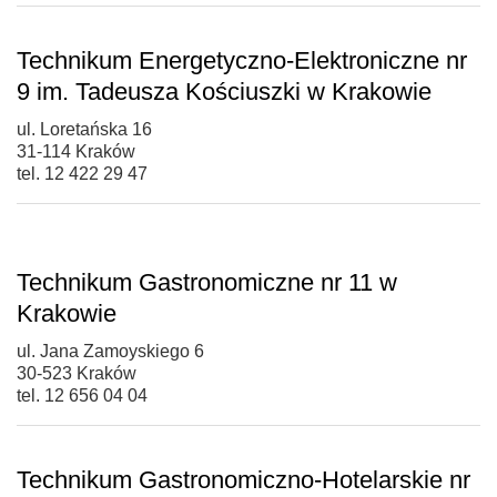
Technikum Energetyczno-Elektroniczne nr
9 im. Tadeusza Kościuszki w Krakowie
ul. Loretańska 16
31-114 Kraków
tel. 12 422 29 47
Technikum Gastronomiczne nr 11 w
Krakowie
ul. Jana Zamoyskiego 6
30-523 Kraków
tel. 12 656 04 04
Technikum Gastronomiczno-Hotelarskie nr