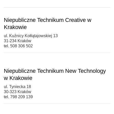
Niepubliczne Technikum Creative w
Krakowie
ul. Kuźnicy Kołłątajowskiej 13
31-234 Kraków
tel. 508 306 502
Niepubliczne Technikum New Technology
w Krakowie
ul. Tyniecka 18
30-323 Kraków
tel. 798 209 139