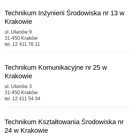
Technikum Inżynierii Środowiska nr 13 w
Krakowie
ul. Ułanów 9
31-450 Kraków
tel. 12 411 76 11
Technikum Komunikacyjne nr 25 w
Krakowie
ul. Ułanów 3
31-450 Kraków
tel. 12 411 54 34
Technikum Kształtowania Środowiska nr
24 w Krakowie