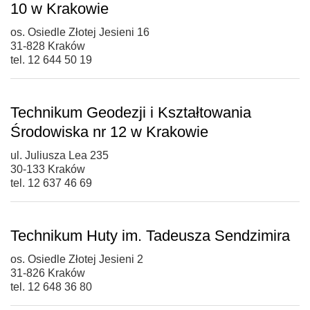
10 w Krakowie
os. Osiedle Złotej Jesieni 16
31-828 Kraków
tel. 12 644 50 19
Technikum Geodezji i Kształtowania
Środowiska nr 12 w Krakowie
ul. Juliusza Lea 235
30-133 Kraków
tel. 12 637 46 69
Technikum Huty im. Tadeusza Sendzimira
os. Osiedle Złotej Jesieni 2
31-826 Kraków
tel. 12 648 36 80