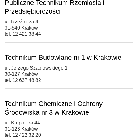
Publiczne Technikum Rzemiosła i
Przedsiębiorczości
ul. Rzeźnicza 4
31-540 Kraków
tel. 12 421 38 44
Technikum Budowlane nr 1 w Krakowie
ul. Jerzego Szablowskiego 1
30-127 Kraków
tel. 12 637 48 82
Technikum Chemiczne i Ochrony
Środowiska nr 3 w Krakowie
ul. Krupnicza 44
31-123 Kraków
tel. 12 422 32 20