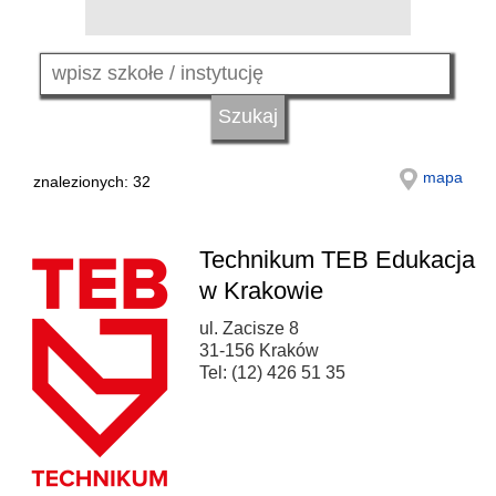
mapa
znalezionych: 32
Technikum TEB Edukacja
w Krakowie
ul. Zacisze 8
31-156 Kraków
Tel: (12) 426 51 35