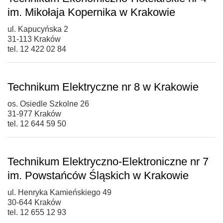
im. Mikołaja Kopernika w Krakowie
ul. Kapucyńska 2
31-113 Kraków
tel. 12 422 02 84
Technikum Elektryczne nr 8 w Krakowie
os. Osiedle Szkolne 26
31-977 Kraków
tel. 12 644 59 50
Technikum Elektryczno-Elektroniczne nr 7
im. Powstańców Śląskich w Krakowie
ul. Henryka Kamieńskiego 49
30-644 Kraków
tel. 12 655 12 93