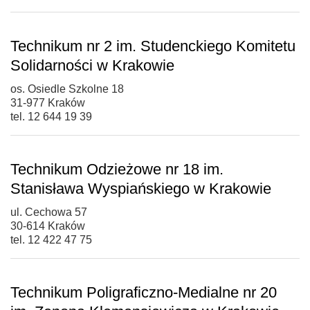
Technikum nr 2 im. Studenckiego Komitetu
Solidarności w Krakowie
os. Osiedle Szkolne 18
31-977 Kraków
tel. 12 644 19 39
Technikum Odzieżowe nr 18 im.
Stanisława Wyspiańskiego w Krakowie
ul. Cechowa 57
30-614 Kraków
tel. 12 422 47 75
Technikum Poligraficzno-Medialne nr 20